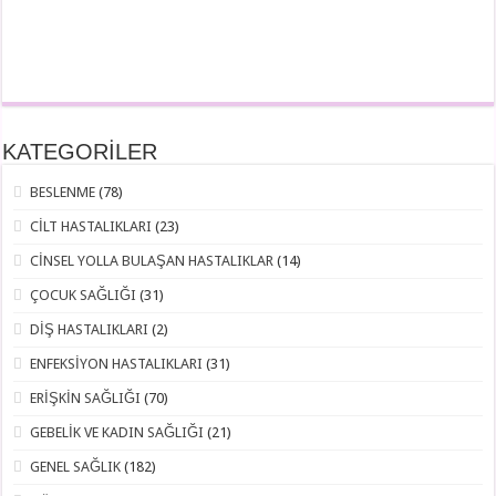
KATEGORİLER
BESLENME
(78)
CİLT HASTALIKLARI
(23)
CİNSEL YOLLA BULAŞAN HASTALIKLAR
(14)
ÇOCUK SAĞLIĞI
(31)
DİŞ HASTALIKLARI
(2)
ENFEKSİYON HASTALIKLARI
(31)
ERİŞKİN SAĞLIĞI
(70)
GEBELİK VE KADIN SAĞLIĞI
(21)
GENEL SAĞLIK
(182)