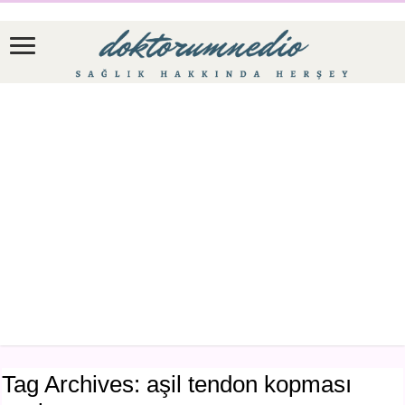
Tag Archives:
aşil tendon kopması