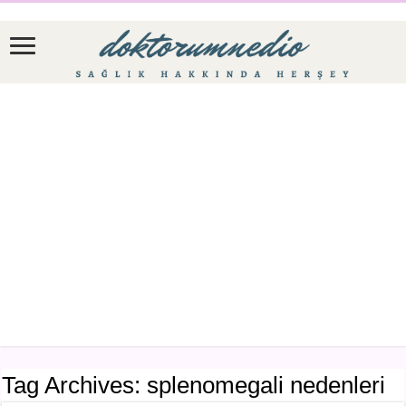
Tag Archives:
splenomegali nedenleri