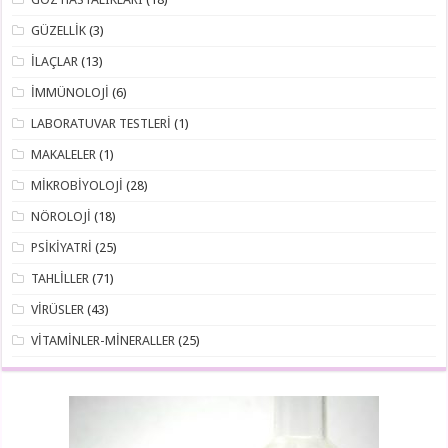
GÜZELLİK
(3)
İLAÇLAR
(13)
İMMÜNOLOJİ
(6)
LABORATUVAR TESTLERİ
(1)
MAKALELER
(1)
MİKROBİYOLOJİ
(28)
NÖROLOJİ
(18)
PSİKİYATRİ
(25)
TAHLİLLER
(71)
VİRÜSLER
(43)
VİTAMİNLER-MİNERALLER
(25)